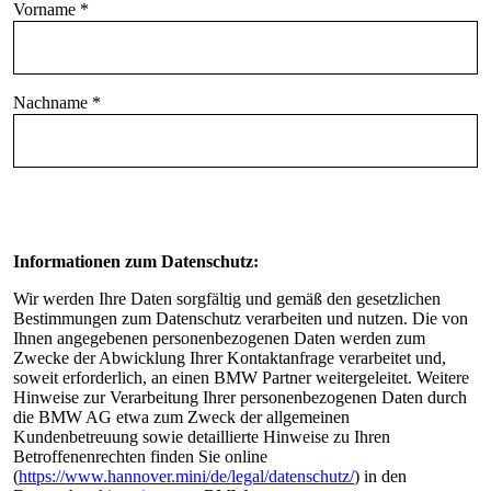
Informationen zum Datenschutz:
Wir werden Ihre Daten sorgfältig und gemäß den gesetzlichen
Bestimmungen zum Datenschutz verarbeiten und nutzen. Die von
Ihnen angegebenen personenbezogenen Daten werden zum
Zwecke der Abwicklung Ihrer Kontaktanfrage verarbeitet und,
soweit erforderlich, an einen BMW Partner weitergeleitet. Weitere
Hinweise zur Verarbeitung Ihrer personenbezogenen Daten durch
die BMW AG etwa zum Zweck der allgemeinen
Kundenbetreuung sowie detaillierte Hinweise zu Ihren
Betroffenenrechten finden Sie online
(
https://www.hannover.mini/de/legal/datenschutz/
) in den