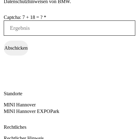
Datenschutzhinweisen von BMW.
Abschicken