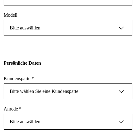
Persönliche Daten