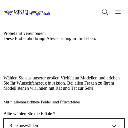
Wählen Sie aus unserer großen Vielfalt an Modellen und erleben
Sie Ihr Wunschfahrzeug in Aktion. Bei allen Fragen zu Ihrem
Modell stehen wir Ihnen mit Rat und Tat zur Seite.