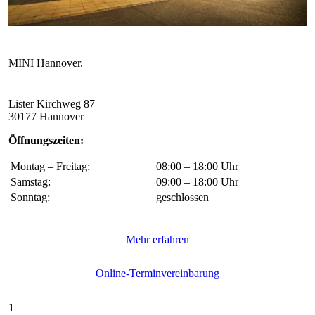
Lister Kirchweg 87
30177 Hannover
Öffnungszeiten:
Montag – Freitag:
08:00 – 18:00 Uhr
Samstag:
09:00 – 18:00 Uhr
Sonntag:
geschlossen
1