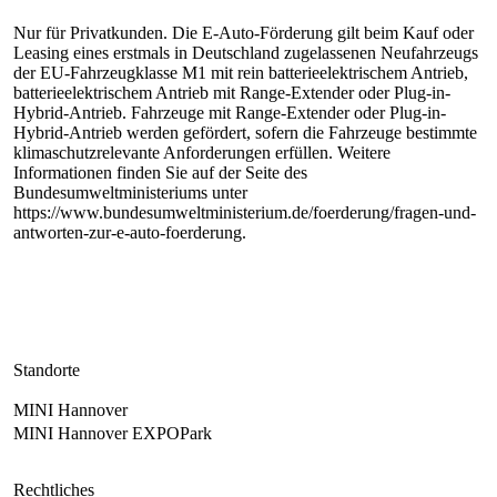
Nur für Privatkunden. Die E‑Auto-Förderung gilt beim Kauf oder
Leasing eines erstmals in Deutschland zugelassenen Neufahrzeugs
der EU-Fahrzeugklasse M1 mit rein batterieelektrischem Antrieb,
batterieelektrischem Antrieb mit Range-Extender oder Plug-in-
Hybrid-Antrieb. Fahrzeuge mit Range-Extender oder Plug-in-
Hybrid-Antrieb werden gefördert, sofern die Fahrzeuge bestimmte
klimaschutzrelevante Anforderungen erfüllen. Weitere
Informationen finden Sie auf der Seite des
Bundesumweltministeriums unter
https://www.bundesumweltministerium.de/foerderung/fragen-und-
antworten-zur-e-auto-foerderung.